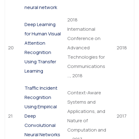
neural network
2018
Deep Learning
International
for Human Visual
Conference on
Attention
20
Advanced
2018
Recognition
Technologies for
Using Transfer
Communications
Learning
…, 2018
Traffic Incident
Context-Aware
Recognition
Systems and
Using Empirical
Applications, and
21
Deep
2017
Nature of
Convolutional
Computation and
Neural Networks