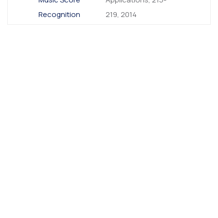
Recognition
219, 2014