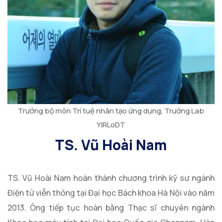
Trưởng bộ môn Trí tuệ nhân tạo ứng dụng, Trưởng Lab
YIRLoDT
TS. Vũ Hoài Nam
TS. Vũ Hoài Nam hoàn thành chương trình kỹ sư ngành
Điện tử viễn thông tại Đại học Bách khoa Hà Nội vào năm
2013. Ông tiếp tục hoàn bằng Thạc sĩ chuyên ngành