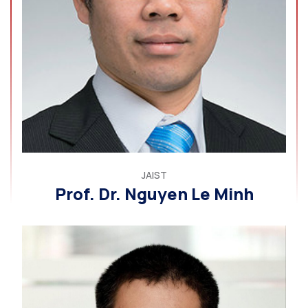
JAIST
Prof. Dr. Nguyen Le Minh