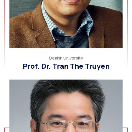
Deakin University
Prof. Dr. Tran The Truyen