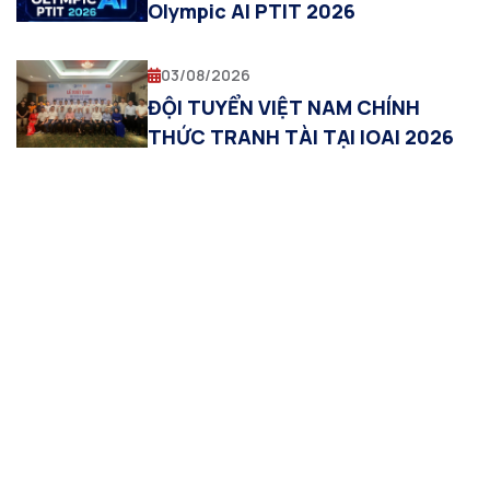
Olympic AI PTIT 2026
03/08/2026
ĐỘI TUYỂN VIỆT NAM CHÍNH
THỨC TRANH TÀI TẠI IOAI 2026