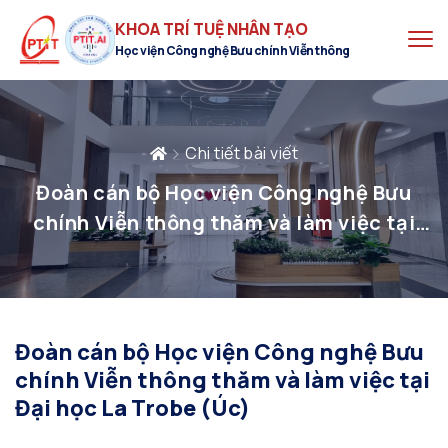
KHOA TRÍ TUỆ NHÂN TẠO
Học viện Công nghệ Bưu chính Viễn thông
Chi tiết bài viết
Đoàn cán bộ Học viện Công nghệ Bưu
chính Viễn thông thăm và làm việc tại
Đại học La Trobe (Úc)
Đoàn cán bộ Học viện Công nghệ Bưu
chính Viễn thông thăm và làm việc tại
Đại học La Trobe (Úc)