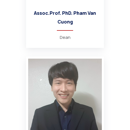
Assoc.Prof. PhD. Pham Van
Cuong
Dean