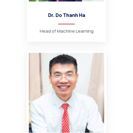
Dr. Do Thanh Ha
Head of Machine Learning