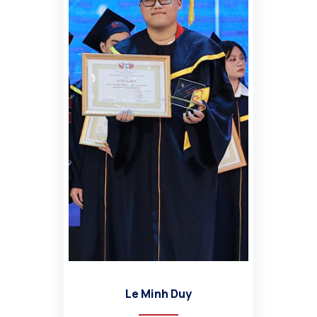
Le Minh Duy