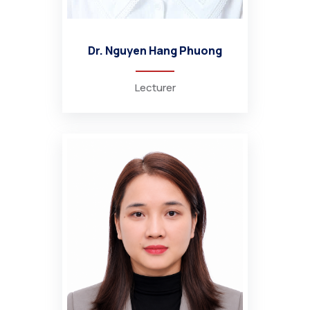
Dr. Nguyen Hang Phuong
Lecturer