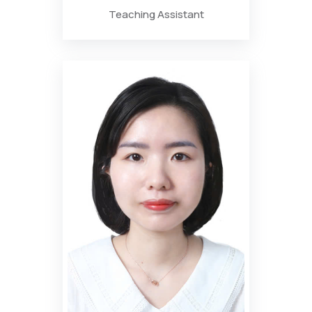
Teaching Assistant