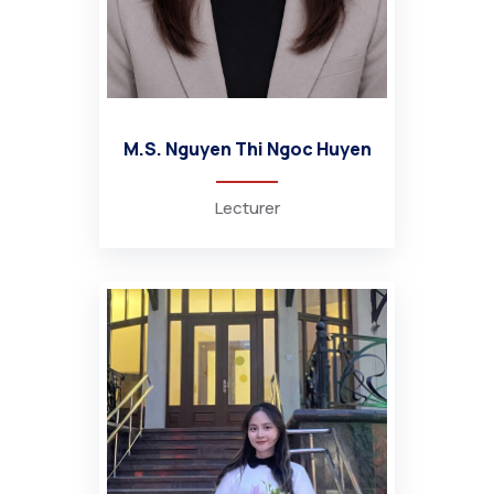
M.S. Nguyen Thi Ngoc Huyen
Lecturer