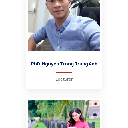
PhD. Nguyen Trong Trung Anh
Lecturer