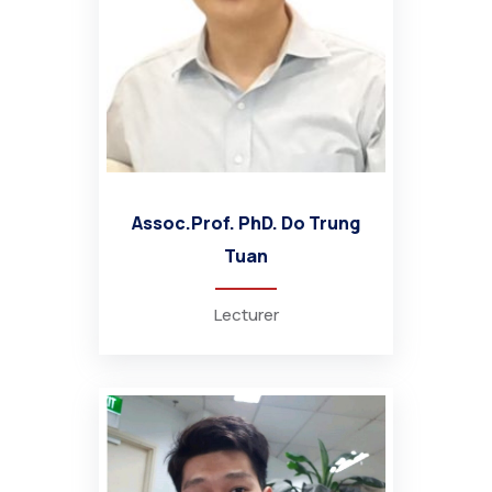
Assoc.Prof. PhD. Do Trung
Tuan
Lecturer