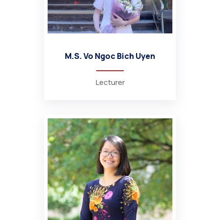
M.S. Vo Ngoc Bich Uyen
Lecturer