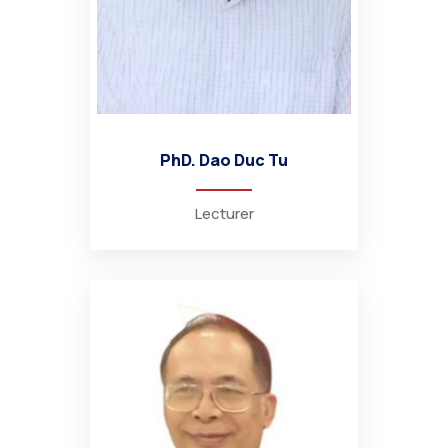
PhD. Dao Duc Tu
Lecturer