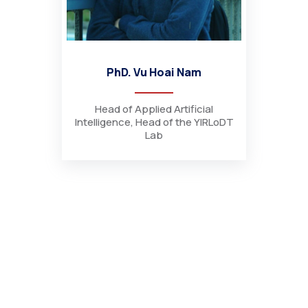
PhD. Vu Hoai Nam
Head of Applied Artificial
Intelligence, Head of the YIRLoDT
Lab