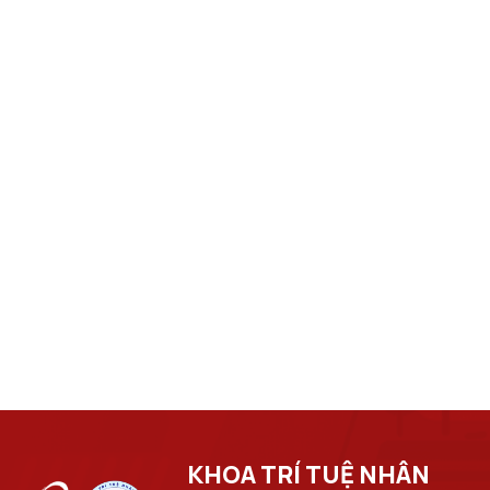
KHOA TRÍ TUỆ NHÂN