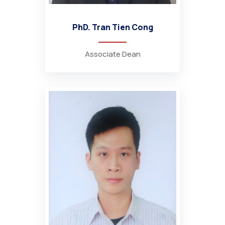
PhD. Tran Tien Cong
Associate Dean