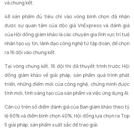
và chung kết.
48 sản phẩm đủ tiêu chí vào vòng bình chọn đã nhận
được sự quan tâm của độc giả VnExpress và đánh giá
của Hội đồng giám khảo là các chuyên gia lĩnh vực trí tuệ
nhân tạo uy tín, lãnh đạo công nghệ từ tập đoàn, để chọn
ra 16 đội vào chung kết.
Tại vòng chung kết, 16 đội thi đã thuyết trình trước Hội
đồng giám khảo về giải pháp, sản phẩm quá trình phát
triển, những điểm mới của công nghệ, chứng minh được
tính mới, tính sáng tạo của sản phẩm và việc ứng dụng AI.
Căn cứ trên số điểm đánh giá của Ban giám khảo theo tỷ
lệ 60% và điểm bình chọn 40%, Hội đồng lựa chọn ra Top
5 giải pháp, sản phẩm xuất sắc để trao giải.