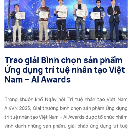
Trao giải Bình chọn sản phẩm
Ứng dụng trí tuệ nhân tạo Việt
Nam – AI Awards
Trong khuôn khổ Ngày hội Trí tuệ nhân tạo Việt Nam
AI4VN 2025, Giải thưởng bình chọn sản phẩm Ứng dụng
trí tuệ nhân tạo Việt Nam – AI Awards được tổ chức nhằm
vinh danh những sản phẩm, giải pháp ứng dụng trí tuệ