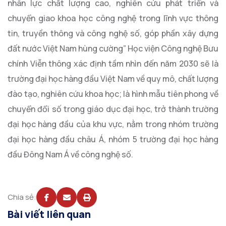
nhân lực chất lượng cao, nghiên cứu phát triển và
chuyển giao khoa học công nghệ trong lĩnh vực thông
tin, truyền thông và công nghệ số, góp phần xây dựng
đất nước Việt Nam hùng cường” Học viện Công nghệ Bưu
chính Viễn thông xác định tầm nhìn đến năm 2030 sẽ là
trường đại học hàng đầu Việt Nam về quy mô, chất lượng
đào tạo, nghiên cứu khoa học; là hình mẫu tiên phong về
chuyển đổi số trong giáo dục đại học, trở thành trường
đại học hàng đầu của khu vực, nằm trong nhóm trường
đại học hàng đầu châu Á, nhóm 5 trường đại học hàng
đầu Đông Nam Á về công nghệ số.
Chia sẻ:
Bài viết liên quan