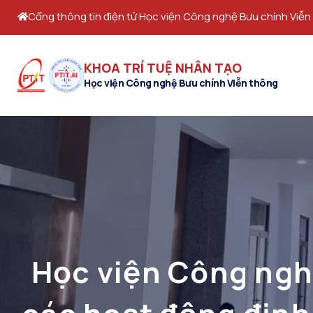
Cổng thông tin điện tử Học viện Công nghệ Bưu chính Viễn
KHOA TRÍ TUỆ NHÂN TẠO
Học viện Công nghệ Bưu chính Viễn thông
Học viện Công ngh