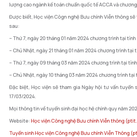
lượng cao ngành kế toán chuẩn quốc tế ACCA và chương 
Được biết, Học viện Côgn nghệ Bưu chính Viễn thông sẽ 
sau:
– Thứ 7, ngày 20 tháng 01 năm 2024 chương trình tại tỉnh
– Chủ Nhật, ngày 21 tháng 01 năm 2024 chương trình tại t
– Thứ 7, ngày 09 tháng 03 năm 2024 chương trình tại tỉn
– Chủ Nhật, ngày 10 tháng 03 năm 2024 chương trình tại 
Đặc biệt, Học viện sẽ tham gia Ngày hội tư vấn tuyển 
17/03/2024.
Mọi thông tin về tuyển sinh đại học hệ chính quy năm 20
Website:
Học viện Công nghệ Bưu chính Viễn thông (ptit
Tuyển sinh Học viện Công nghệ Bưu chính Viễn Thông (pt