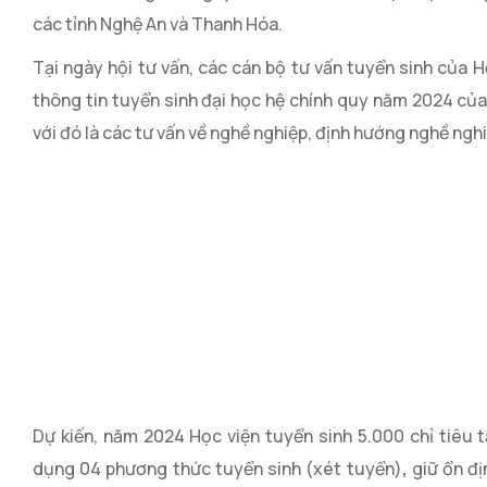
các tỉnh Nghệ An và Thanh Hóa.
Tại ngày hội tư vấn, các cán bộ tư vấn tuyển sinh của H
thông tin tuyển sinh đại học hệ chính quy năm 2024 của
với đó là các tư vấn về nghề nghiệp, định hướng nghề nghi
Dự kiến, năm 2024 Học viện tuyển sinh 5.000 chỉ tiêu 
dụng 04 phương thức tuyển sinh (xét tuyển)
,
giữ ổn đị