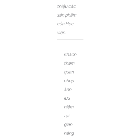
thiệu các
sản phẩm
của Học
viện.
Khách
tham
quan
chụp
ảnh
lưu
niệm
tại
gian
hàng