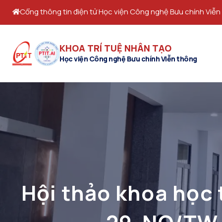
Cổng thông tin điện tử Học viện Công nghệ Bưu chính Viễn
KHOA TRÍ TUỆ NHÂN TẠO
Học viện Công nghệ Bưu chính Viễn thông
Hội thảo khoa học 