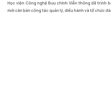
Học viện Công nghệ Bưu chính Viễn thông đã trình bà
mới căn bản công tác quản lý, điều hành và tổ chức đ