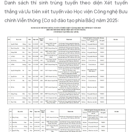
Danh sách thí sinh trúng tuyển theo diện Xét tuyển
thẳng và Ưu tiên xét tuyển vào Học viện Công nghệ Bưu
chính Viễn thông (Cơ sở đào tạo phía Bắc) năm 2025: