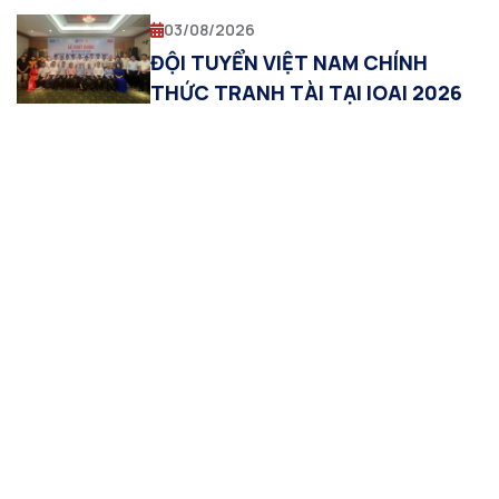
03/08/2026
ĐỘI TUYỂN VIỆT NAM CHÍNH
THỨC TRANH TÀI TẠI IOAI 2026