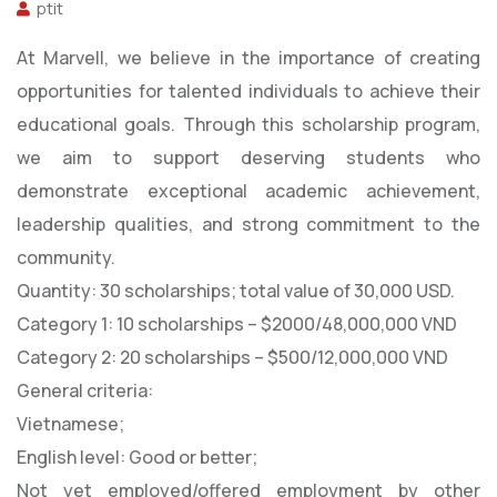
ptit
At Marvell, we believe in the importance of creating
opportunities for talented individuals to achieve their
educational goals. Through this scholarship program,
we aim to support deserving students who
demonstrate exceptional academic achievement,
leadership qualities, and strong commitment to the
community.
Quantity: 30 scholarships; total value of 30,000 USD.
Category 1: 10 scholarships – $2000/48,000,000 VND
Category 2: 20 scholarships – $500/12,000,000 VND
General criteria:
Vietnamese;
English level: Good or better;
Not yet employed/offered employment by other