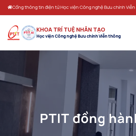
Cổng thông tin điện tử Học viện Công nghệ Bưu chính Viễn
KHOA TRÍ TUỆ NHÂN TẠO
Học viện Công nghệ Bưu chính Viễn thông
PTIT đồng hành