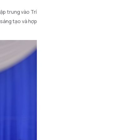
ập trung vào Trí
 sáng tạo và hợp