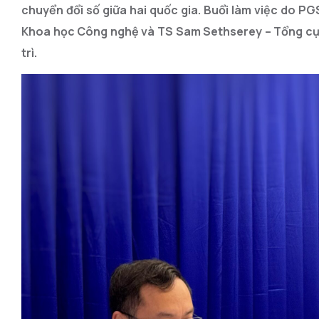
chuyển đổi số giữa hai quốc gia. Buổi làm việc do 
Khoa học Công nghệ và TS Sam Sethserey – Tổng cụ
trì.