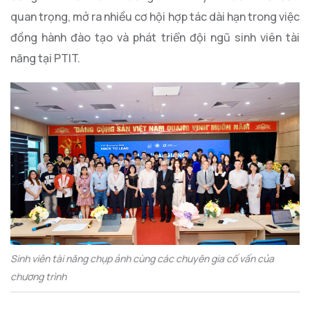
quan trọng, mở ra nhiều cơ hội hợp tác dài hạn trong việc
đồng hành đào tạo và phát triển đội ngũ sinh viên tài
năng tại PTIT.
Sinh viên tài năng chụp ảnh cùng các chuyên gia cố vấn của
chương trình