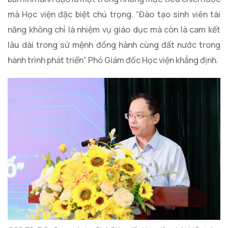
mà Học viện đặc biệt chú trọng. “Đào tạo sinh viên tài
năng không chỉ là nhiệm vụ giáo dục mà còn là cam kết
lâu dài trong sứ mệnh đồng hành cùng đất nước trong
hành trình phát triển” Phó Giám đốc Học viện khẳng định.