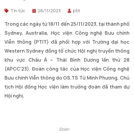
Tin tức
28/11/2023
ptit
Trong các ngày từ 18/11 đến 25/11/2023, tại thành phố
Sydney, Australia, Học viện Công nghệ Bưu chính
Viễn thông (PTIT) đã phối hợp với Trường đại học
Western Sydney đồng tổ chức Hội nghị truyền thông
khu vực Châu Á – Thái Bình Dương lần thứ 28
(APCC’23). Đoàn công tác của Học viện Công nghệ
Bưu chính Viễn thông do GS.TS Từ Minh Phương, Chủ
tịch Hội đồng Học viện làm trưởng đoàn đã tham dự
Hội nghị.
Đoàn