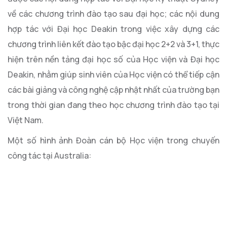
về các chương trình đào tạo sau đại học; các nội dung
hợp tác với Đại học Deakin trong việc xây dựng các
chương trình liên kết đào tạo bậc đại học 2+2 và 3+1, thực
hiện trên nền tảng đại học số của Học viện và Đại học
Deakin, nhằm giúp sinh viên của Học viện có thể tiếp cận
các bài giảng và công nghệ cập nhật nhất của trường bạn
trong thời gian đang theo học chương trình đào tạo tại
Việt Nam.
Một số hình ảnh Đoàn cán bộ Học viện trong chuyến
công tác tại Australia: