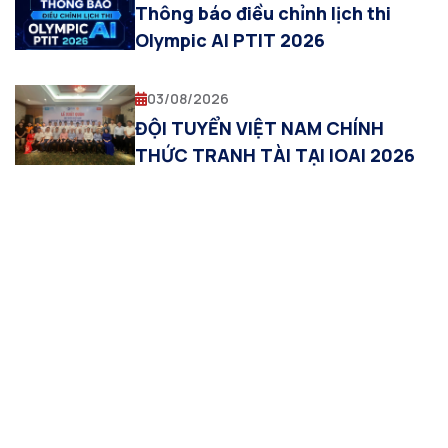
Thông báo điều chỉnh lịch thi
Olympic AI PTIT 2026
03/08/2026
ĐỘI TUYỂN VIỆT NAM CHÍNH
THỨC TRANH TÀI TẠI IOAI 2026