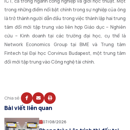
ICT, cả trong ngành công nghiệp và giới học thuật. Một
trong những điểm nổi bật chính trong sự nghiệp của ông
là trở thành người dẫn đầu trong việc thành lập hai trung
tâm đổi mới tập trung vào liên hợp Giáo dục – Nghiên
cứu – Kinh doanh tại các trường đại học, cụ thể là
Network Economics Group tại BME và Trung tâm
Fintech tại Đại học Corvinus Budapest, một trung tâm
đổi mới tập trung vào Công nghệ tài chính.
Chia sẻ:
Bài viết liên quan
07/08/2026