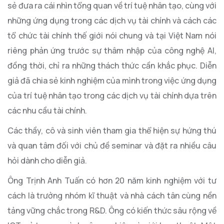
sẻ đưa ra cái nhìn tổng quan về trí tuệ nhân tạo, cùng với
những ứng dụng trong các dịch vụ tài chính và cách các
tổ chức tài chính thế giới nói chung và tại Việt Nam nói
riêng phản ứng trước sự thâm nhập của công nghệ AI,
đồng thời, chỉ ra những thách thức cần khắc phục. Diễn
giả đã chia sẻ kinh nghiệm của mình trong việc ứng dụng
của trí tuệ nhân tạo trong các dịch vụ tài chính dựa trên
các nhu cầu tài chính.
Các thầy, cô và sinh viên tham gia thể hiện sự hứng thú
và quan tâm đối với chủ đề seminar và đặt ra nhiều câu
hỏi dành cho diễn giả.
Ông Trịnh Anh Tuấn có hơn 20 năm kinh nghiệm với tư
cách là trưởng nhóm kĩ thuật và nhà cách tân cùng nền
tảng vững chắc trong R&D. Ông có kiến thức sâu rộng về