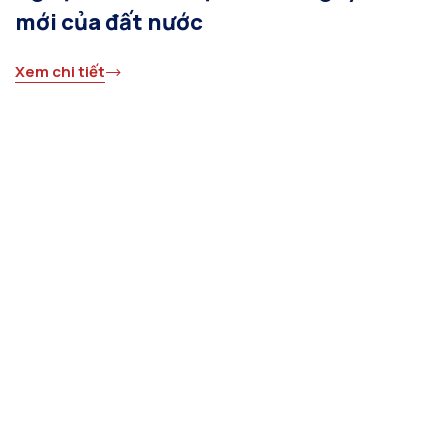
mới của đất nước
Xem chi tiết