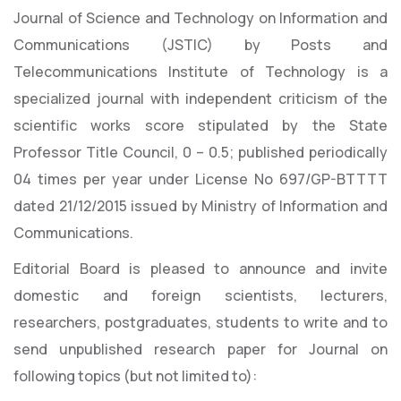
Journal of Science and Technology on Information and
Communications (JSTIC) by Posts and
Telecommunications Institute of Technology is a
specialized journal with independent criticism of the
scientific works score stipulated by the State
Professor Title Council, 0 – 0.5; published periodically
04 times per year under License No 697/GP-BTTTT
dated 21/12/2015 issued by Ministry of Information and
Communications.
Editorial Board is pleased to announce and invite
domestic and foreign scientists, lecturers,
researchers, postgraduates, students to write and to
send unpublished research paper for Journal on
following topics (but not limited to):