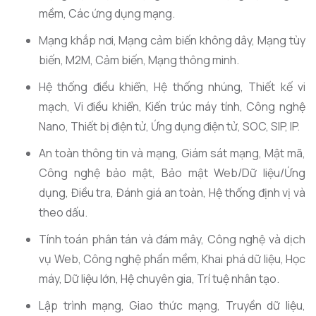
mềm, Các ứng dụng mạng.
Mạng khắp nơi, Mạng cảm biến không dây, Mạng tùy
biến, M2M, Cảm biến, Mạng thông minh.
Hệ thống điều khiển, Hệ thống nhúng, Thiết kế vi
mạch, Vi điều khiển, Kiến trúc máy tính, Công nghệ
Nano, Thiết bị điện tử, Ứng dụng điện tử, SOC, SIP, IP.
An toàn thông tin và mạng, Giám sát mạng, Mật mã,
Công nghệ bảo mật, Bảo mật Web/Dữ liệu/Ứng
dụng, Điều tra, Đánh giá an toàn, Hệ thống định vị và
theo dấu.
Tính toán phân tán và đám mây, Công nghệ và dịch
vụ Web, Công nghệ phần mềm, Khai phá dữ liệu, Học
máy, Dữ liệu lớn, Hệ chuyên gia, Trí tuệ nhân tạo.
Lập trình mạng, Giao thức mạng, Truyền dữ liệu,