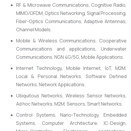
RF & Microwave Communications, Cognitive Radio,
MIMO/OFDM, Optics Networking, Signal Processing,
Fiber-Optics Communications, Adaptive Antennas,
Channel Models.
Mobile & Wireless Communications, Cooperative
Communications and applications, Underwater
Communications, NGN 4G/5G, Mobile Applications.
Internet Technology, Mobile Internet, IoT, M2M,
Local & Personal Networks, Software Defined
Networks, Network Applications.
Ubiquitous Networks, Wireless Sensor Networks,
Ad hoc Networks, M2M, Sensors, Smart Networks.
Control Systems, Nano-Technology, Embedded
Systems, Computer Architecture, IC-Design,