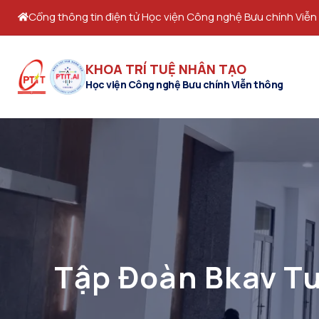
Cổng thông tin điện tử Học viện Công nghệ Bưu chính Viễn
KHOA TRÍ TUỆ NHÂN TẠO
Học viện Công nghệ Bưu chính Viễn thông
Tập Đoàn Bkav Tu