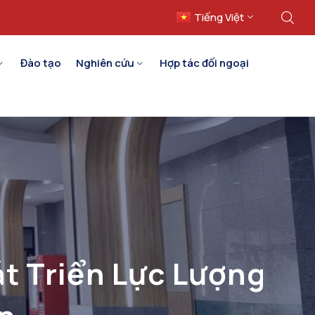
Tiếng Việt
English
Đào tạo
Nghiên cứu
Hợp tác đối ngoại
t Triển Lực Lượng