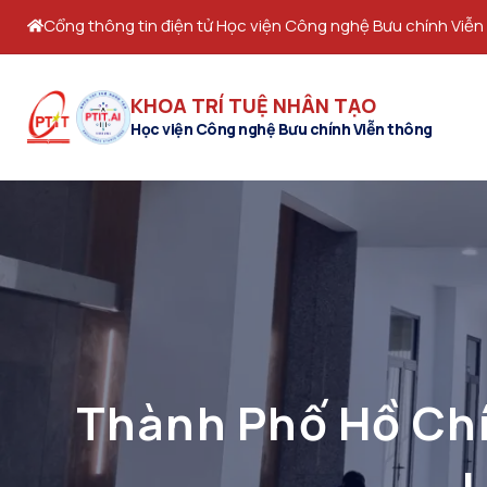
Cổng thông tin điện tử Học viện Công nghệ Bưu chính Viễn
KHOA TRÍ TUỆ NHÂN TẠO
Học viện Công nghệ Bưu chính Viễn thông
Thành Phố Hồ Chí