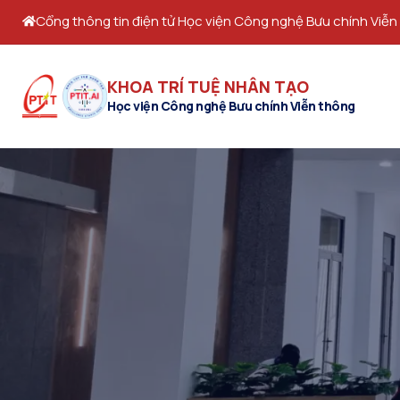
Cổng thông tin điện tử Học viện Công nghệ Bưu chính Viễn
KHOA TRÍ TUỆ NHÂN TẠO
Học viện Công nghệ Bưu chính Viễn thông