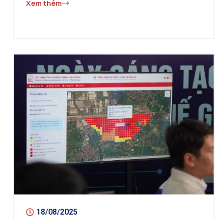
Xem thêm
18/08/2025