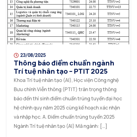
23/08/2025
Thông báo điểm chuẩn ngành
Trí tuệ nhân tạo – PTIT 2025
Khoa Trí tuệ nhân tạo (AI), Học viện Công nghệ
Bưu chính Viễn thông (PTIT) trân trọng thông
báo đến thí sinh điểm chuẩn trúng tuyển đại học
hệ chính quy năm 2025 cùng kế hoạch xác nhận
và nhập học. A. Điểm chuẩn trúng tuyển 2025
Ngành Trí tuệ nhân tạo (AI) Mã ngành: […]