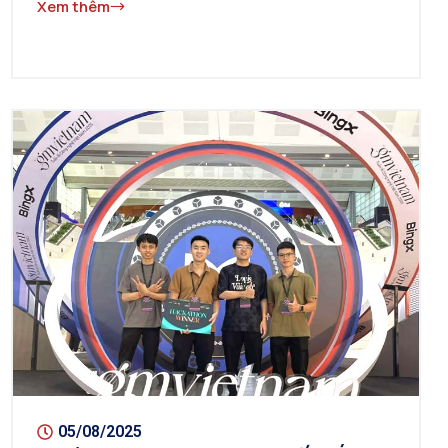
Xem thêm
05/08/2025