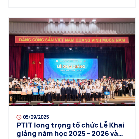
05/09/2025
PTIT long trọng tổ chức Lễ Khai
giảng năm học 2025 – 2026 và