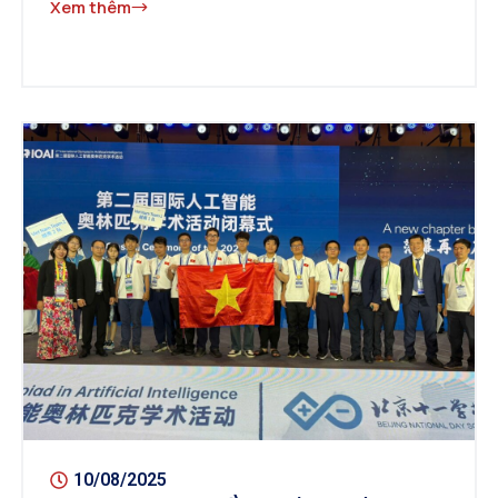
Xem thêm
10/08/2025