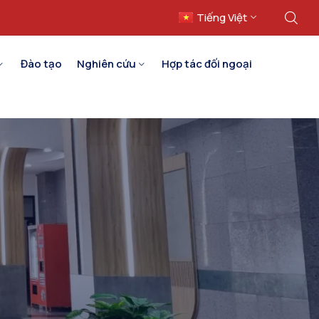
Tiếng Việt
English
Đào tạo
Nghiên cứu
Hợp tác đối ngoại