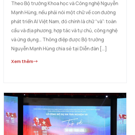
Theo Bộ trưởng Khoa học và Công nghệ Nguyễn
Mạnh Hùng, nếu phải nói một chữ về con đường
phát triển AI Việt Nam, đó chính là chữ “và”: toàn
cầu và địa phương, hợp tác và tự chủ, công nghệ
và ứng dụng… Thông điệp được Bộ trưởng
Nguyễn Mạnh Hùng chia sẻ tại Diễn đàn […]
Xem thêm