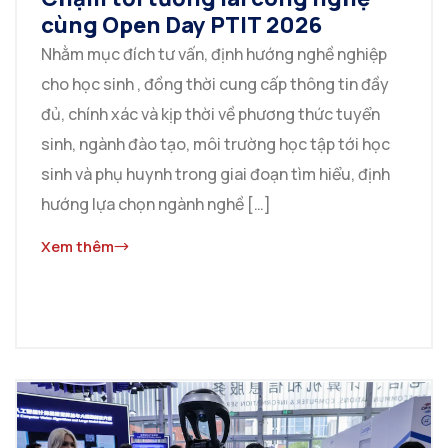
cùng Open Day PTIT 2026
Nhằm mục đích tư vấn, định hướng nghề nghiệp
cho học sinh , đồng thời cung cấp thông tin đầy
đủ, chính xác và kịp thời về phương thức tuyển
sinh, ngành đào tạo, môi trường học tập tới học
sinh và phụ huynh trong giai đoạn tìm hiểu, định
hướng lựa chọn ngành nghề […]
Xem thêm