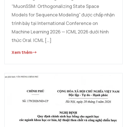
“MuonSSM: Orthogonalizing State Space
Models for Sequence Modeling” được chấp nhận
trình bày tại International Conference on
Machine Learning 2026 — ICML 2026 dưới hình
thức Oral. ICML […]
Xem thêm