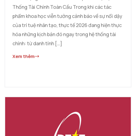
Thống Tài Chính Toàn Cầu Trong khi các tác
phẩm khoa học viễn tưởng cảnh báo về sự nổi dậy
của trí tuệ nhân tạo, thực tế 2026 đang hiện thực
hóa những kịch bản đó ngay trong hệ thống tài
chính: từ danh tính […]
Xem thêm