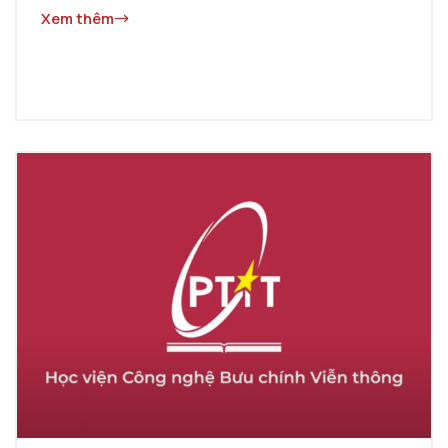
Xem thêm