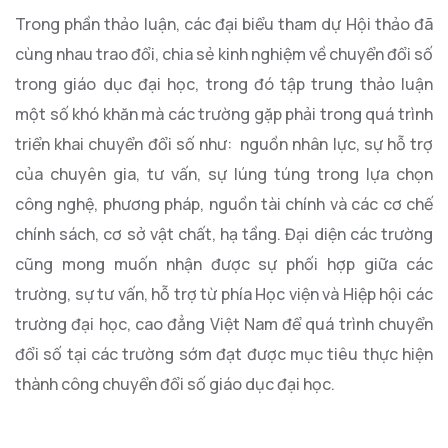
Trong phần thảo luận, các đại biểu tham dự Hội thảo đã
cùng nhau trao đổi, chia sẻ kinh nghiệm về chuyển đổi số
trong giáo dục đại học, trong đó tập trung thảo luận
một số khó khăn mà các trường gặp phải trong quá trình
triển khai chuyển đổi số như: nguồn nhân lực, sự hỗ trợ
của chuyên gia, tư vấn, sự lúng túng trong lựa chọn
công nghệ, phương pháp, nguồn tài chính và các cơ chế
chính sách, cơ sở vật chất, hạ tầng. Đại diện các trường
cũng mong muốn nhận được sự phối hợp giữa các
trường, sự tư vấn, hỗ trợ từ phía Học viện và Hiệp hội các
trường đại học, cao đẳng Việt Nam để quá trình chuyển
đổi số tại các trường sớm đạt được mục tiêu thực hiện
thành công chuyển đổi số giáo dục đại học.