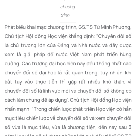
chương
trình
Phát biểu khai mạc chương trình, GS.TS Từ Minh Phương,
Chủ tịch Hội đông Học viện khẳng định: “Chuyển đổi số
là chủ trương lớn của Đảng và Nhà nước và đây được
xem là giải pháp để nước Việt Nam phát triển hùng
cường. Các trường đại học hiện nay đều thống nhất cao
chuyển đổi số đại học là rất quan trọng, tuy nhiên, khi
bắt tay vào thực tiễn thì gặp rất nhiều khó khăn, vì
chuyển đổi số là lĩnh vực mới và chuyển đổi số không có
cách làm chung để áp dụng”. Chủ tịch Hội đồng Học viện
nhấn mạnh: “Trong chiến lược phát triển Học viện có hẳn
mục tiêu chiến lược về chuyển đổi số và xem chuyển đổi
số vừa là mục tiêu, vừa là phương tiện, đến nay sau 3