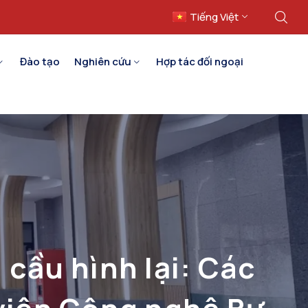
Tiếng Việt
English
Đào tạo
Nghiên cứu
Hợp tác đối ngoại
cầu hình lại: Các