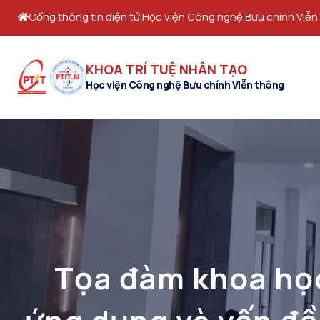
Cổng thông tin điện tử Học viện Công nghệ Bưu chính Viễn
KHOA TRÍ TUỆ NHÂN TẠO
Học viện Công nghệ Bưu chính Viễn thông
Tọa đàm khoa học