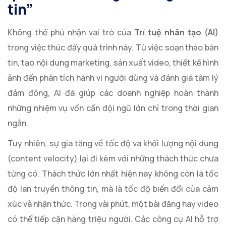
tin”
Không thể phủ nhận vai trò của
Trí tuệ nhân tạo (AI)
trong việc thúc đẩy quá trình này. Từ việc soạn thảo bản
tin, tạo nội dung marketing, sản xuất video, thiết kế hình
ảnh đến phân tích hành vi người dùng và đánh giá tâm lý
đám đông, AI đã giúp các doanh nghiệp hoàn thành
những nhiệm vụ vốn cần đội ngũ lớn chỉ trong thời gian
ngắn.
Tuy nhiên, sự gia tăng về tốc độ và khối lượng nội dung
(content velocity) lại đi kèm với những thách thức chưa
từng có. Thách thức lớn nhất hiện nay không còn là tốc
độ lan truyền thông tin, mà là tốc độ biến đổi của cảm
xúc và nhận thức. Trong vài phút, một bài đăng hay video
có thể tiếp cận hàng triệu người. Các công cụ AI hỗ trợ