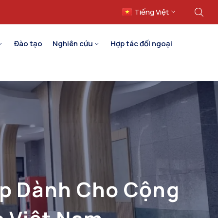
Tiếng Việt
English
Đào tạo
Nghiên cứu
Hợp tác đối ngoại
ệp Dành Cho Cộng