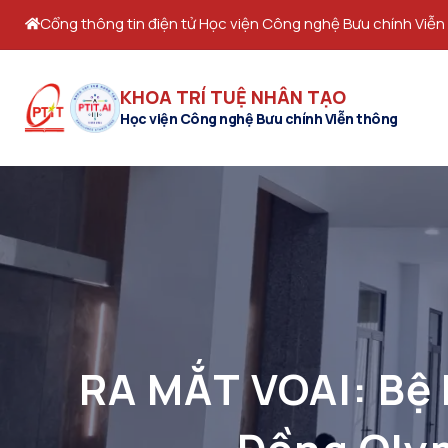
Cổng thông tin điện tử Học viện Công nghệ Bưu chính Viễn
KHOA TRÍ TUỆ NHÂN TẠO
Học viện Công nghệ Bưu chính Viễn thông
RA MẮT VOAI: Bệ