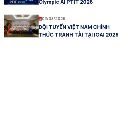
Olympic AI PTIT 2026
03/08/2026
ĐỘI TUYỂN VIỆT NAM CHÍNH
THỨC TRANH TÀI TẠI IOAI 2026