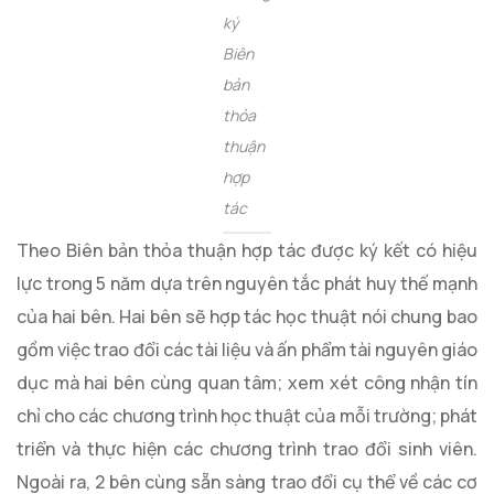
ký
Biên
bản
thỏa
thuận
hợp
tác
Theo Biên bản thỏa thuận hợp tác được ký kết có hiệu
lực trong 5 năm dựa trên nguyên tắc phát huy thế mạnh
của hai bên. Hai bên sẽ hợp tác học thuật nói chung bao
gồm việc trao đổi các tài liệu và ấn phẩm tài nguyên giáo
dục mà hai bên cùng quan tâm; xem xét công nhận tín
chỉ cho các chương trình học thuật của mỗi trường; phát
triển và thực hiện các chương trình trao đổi sinh viên.
Ngoài ra, 2 bên cùng sẵn sàng trao đổi cụ thể về các cơ