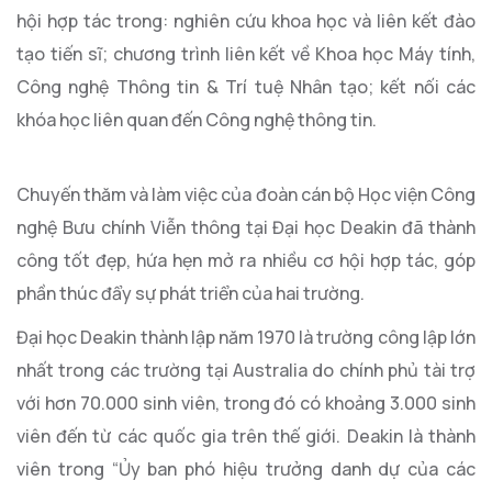
hội hợp tác trong: nghiên cứu khoa học và liên kết đào
tạo tiến sĩ; chương trình liên kết về Khoa học Máy tính,
Công nghệ Thông tin & Trí tuệ Nhân tạo; kết nối các
khóa học liên quan đến Công nghệ thông tin.
Chuyến thăm và làm việc của đoàn cán bộ Học viện Công
nghệ Bưu chính Viễn thông tại Đại học Deakin đã thành
công tốt đẹp, hứa hẹn mở ra nhiều cơ hội hợp tác, góp
phần thúc đẩy sự phát triển của hai trường.
Đại học Deakin thành lập năm 1970 là trường công lập lớn
nhất trong các trường tại Australia do chính phủ tài trợ
với hơn 70.000 sinh viên, trong đó có khoảng 3.000 sinh
viên đến từ các quốc gia trên thế giới. Deakin là thành
viên trong “Ủy ban phó hiệu trưởng danh dự của các