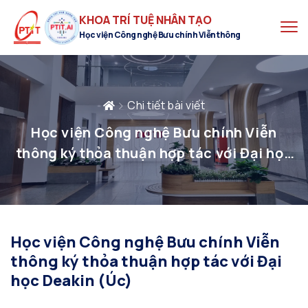
KHOA TRÍ TUỆ NHÂN TẠO
Học viện Công nghệ Bưu chính Viễn thông
Chi tiết bài viết
Học viện Công nghệ Bưu chính Viễn
thông ký thỏa thuận hợp tác với Đại học
Deakin (Úc)
Học viện Công nghệ Bưu chính Viễn
thông ký thỏa thuận hợp tác với Đại
học Deakin (Úc)