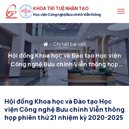
KHOA TRÍ TUỆ NHÂN TẠO
Học viện Công nghệ Bưu chính Viễn thông
Chi tiết bài viết
Hội đồng Khoa học và Đào tạo Học viện
Công nghệ Bưu chính Viễn thông họp
phiên thứ 21 nhiệm kỳ 2020-2025
Hội đồng Khoa học và Đào tạo Học
viện Công nghệ Bưu chính Viễn thông
họp phiên thứ 21 nhiệm kỳ 2020-2025