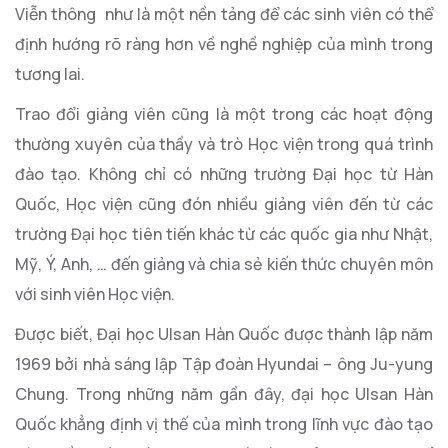
Viễn thông như là một nền tảng để các sinh viên có thể
định hướng rõ ràng hơn về nghề nghiệp của mình trong
tương lai.
Trao đổi giảng viên cũng là một trong các hoạt động
thường xuyên của thầy và trò Học viện trong quá trình
đào tạo. Không chỉ có những trường Đại học từ Hàn
Quốc, Học viện cũng đón nhiều giảng viên đến từ các
trường Đại học tiên tiến khác từ các quốc gia như Nhật,
Mỹ, Ý, Anh, … đến giảng và chia sẻ kiến thức chuyên môn
với sinh viên Học viện.
Được biết, Đại học Ulsan Hàn Quốc được thành lập năm
1969 bởi nhà sáng lập Tập đoàn Hyundai – ông Ju-yung
Chung. Trong những năm gần đây, đại học Ulsan Hàn
Quốc khẳng định vị thế của mình trong lĩnh vực đào tạo