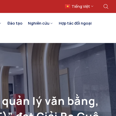
Tiếng Việt
English
Đào tạo
Nghiên cứu
Hợp tác đối ngoại
quản lý văn bằng,