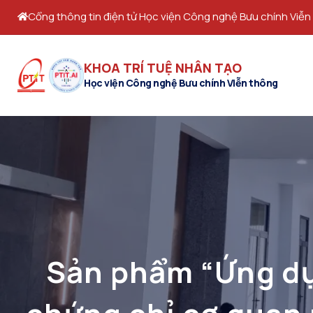
Cổng thông tin điện tử Học viện Công nghệ Bưu chính Viễn
KHOA TRÍ TUỆ NHÂN TẠO
Học viện Công nghệ Bưu chính Viễn thông
Sản phẩm “Ứng dụ