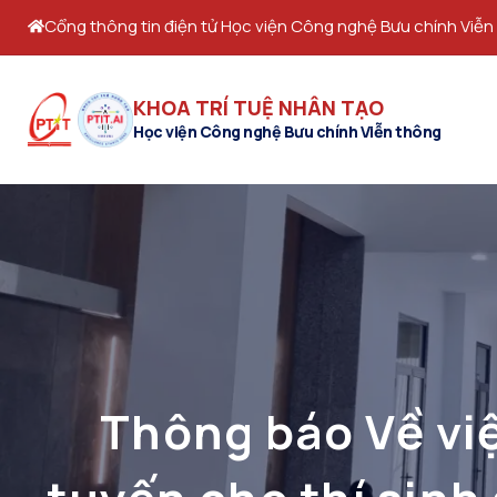
Cổng thông tin điện tử Học viện Công nghệ Bưu chính Viễn
KHOA TRÍ TUỆ NHÂN TẠO
Học viện Công nghệ Bưu chính Viễn thông
Thông báo Về vi