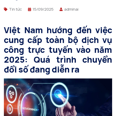
Tin tức
15/09/2025
adminai
Việt Nam hướng đến việc
cung cấp toàn bộ dịch vụ
công trực tuyến vào năm
2025: Quá trình chuyển
đổi số đang diễn ra