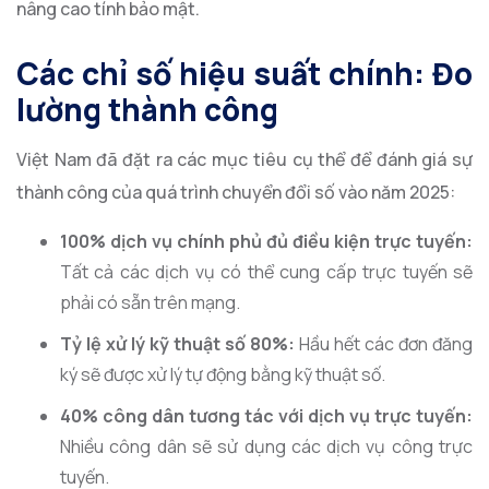
nâng cao tính bảo mật.
Các chỉ số hiệu suất chính: Đo
lường thành công
Việt Nam đã đặt ra các mục tiêu cụ thể để đánh giá sự
thành công của quá trình chuyển đổi số vào năm 2025:
100% dịch vụ chính phủ đủ điều kiện trực tuyến:
Tất cả các dịch vụ có thể cung cấp trực tuyến sẽ
phải có sẵn trên mạng.
Tỷ lệ xử lý kỹ thuật số 80%:
Hầu hết các đơn đăng
ký sẽ được xử lý tự động bằng kỹ thuật số.
40% công dân tương tác với dịch vụ trực tuyến:
Nhiều công dân sẽ sử dụng các dịch vụ công trực
tuyến.