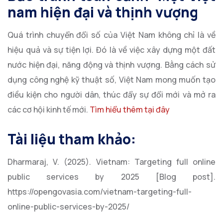
nam hiện đại và thịnh vượng
Quá trình chuyển đổi số của Việt Nam không chỉ là về
hiệu quả và sự tiện lợi. Đó là về việc xây dựng một đất
nước hiện đại, năng động và thịnh vượng. Bằng cách sử
dụng công nghệ kỹ thuật số, Việt Nam mong muốn tạo
điều kiện cho người dân, thúc đẩy sự đổi mới và mở ra
các cơ hội kinh tế mới.
Tìm hiểu thêm tại đây
Tài liệu tham khảo:
Dharmaraj, V. (2025). Vietnam: Targeting full online
public services by 2025 [Blog post].
https://opengovasia.com/vietnam-targeting-full-
online-public-services-by-2025/