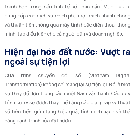
tranh hơn trong nền kinh tế số toàn cầu. Mục tiêu là
cung cấp các dịch vụ chính phủ một cách nhanh chóng
và thuận tiện thông qua máy tính hoặc điện thoại thông
minh, tạo điều kiện cho cả người dân và doanh nghiệp.
Hiện đại hóa đất nước: Vượt ra
ngoài sự tiện lợi
Quá trình chuyển đổi số (Vietnam Digital
Transformation) không chỉ mang lại sự tiện lợi. Đó là một
sự thay đổi lớn trong cách Việt Nam vận hành. Các quy
trình cũ kỹ sẽ được thay thế bằng các giải pháp kỹ thuật
số tiên tiến, giúp tăng hiệu quả, tính minh bạch và khả
năng cạnh tranh của đất nước.