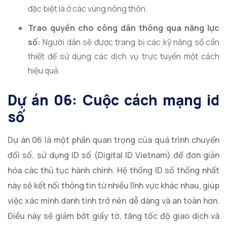
đặc biệt là ở các vùng nông thôn.
Trao quyền cho công dân thông qua năng lực
số:
Người dân sẽ được trang bị các kỹ năng số cần
thiết để sử dụng các dịch vụ trực tuyến một cách
hiệu quả.
Dự án 06: Cuộc cách mạng id
số
Dự án 06 là một phần quan trọng của quá trình chuyển
đổi số, sử dụng ID số (Digital ID Vietnam) để đơn giản
hóa các thủ tục hành chính. Hệ thống ID số thống nhất
này sẽ kết nối thông tin từ nhiều lĩnh vực khác nhau, giúp
việc xác minh danh tính trở nên dễ dàng và an toàn hơn.
Điều này sẽ giảm bớt giấy tờ, tăng tốc độ giao dịch và