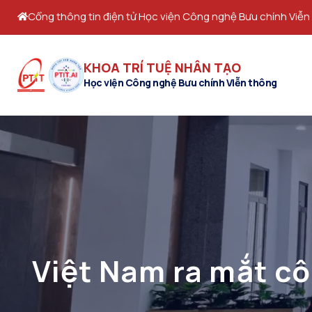
Cổng thông tin điện tử Học viện Công nghệ Bưu chính Viễn
KHOA TRÍ TUỆ NHÂN TẠO
Học viện Công nghệ Bưu chính Viễn thông
Việt Nam ra mắt c