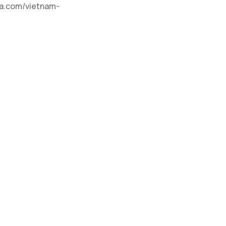
sia.com/vietnam-